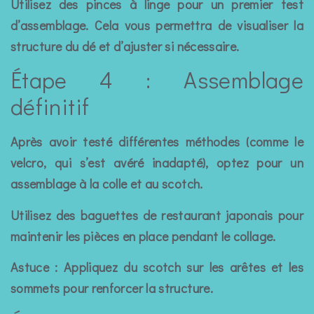
Utilisez des pinces à linge pour un premier test
d’assemblage. Cela vous permettra de visualiser la
structure du dé et d’ajuster si nécessaire.
Étape 4 : Assemblage
définitif
Après avoir testé différentes méthodes (comme le
velcro, qui s’est avéré inadapté), optez pour un
assemblage à la colle et au scotch.
Utilisez des baguettes de restaurant japonais pour
maintenir les pièces en place pendant le collage.
Astuce : Appliquez du scotch sur les arêtes et les
sommets pour renforcer la structure.