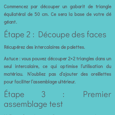
Commencez par découper un gabarit de triangle
équilatéral de 50 cm. Ce sera la base de votre dé
géant.
Étape 2 : Découpe des faces
Récupérez des intercalaires de palettes.
Astuce : vous pouvez découper 2×2 triangles dans un
seul intercalaire, ce qui optimise l’utilisation du
matériau. N’oubliez pas d’ajouter des oreillettes
pour faciliter l’assemblage ultérieur.
Étape 3 : Premier
assemblage test