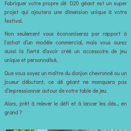
Fabriquer votre propre dé D20 géant est un super
projet qui ajoutera une dimension unique à votre
festival.
Non seulement vous économiserez par rapport à
l’achat d’un modèle commercial, mais vous aurez
aussi la fierté d’avoir créé un accessoire de jeu
unique et personnalisé.
Que vous soyez un maître du donjon chevronné ou un
joueur débutant, ce dé géant ne manquera pas
d’impressionner autour de votre table de jeu.
Alors, prêt à relever le défi et à lancer les dés… en
grand ?