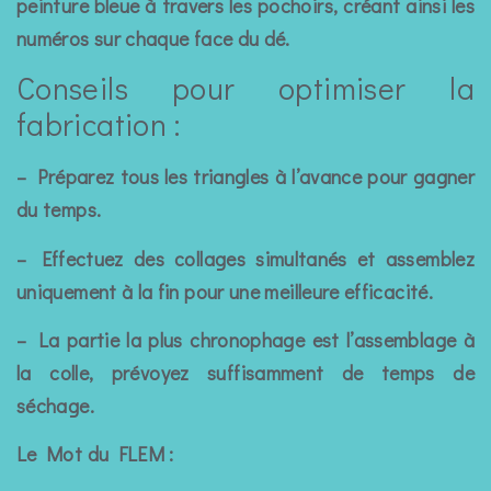
peinture bleue à travers les pochoirs, créant ainsi les
numéros sur chaque face du dé.
Conseils pour optimiser la
fabrication :
– Préparez tous les triangles à l’avance pour gagner
du temps.
– Effectuez des collages simultanés et assemblez
uniquement à la fin pour une meilleure efficacité.
– La partie la plus chronophage est l’assemblage à
la colle, prévoyez suffisamment de temps de
séchage.
Le Mot du FLEM :