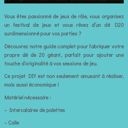
Vous êtes passionné de jeux de rôle, vous organisez
un festival de jeux et vous rêvez d’un dé D20
surdimensionné pour vos parties ?
Découvrez notre guide complet pour fabriquer votre
propre dé de 20 géant, parfait pour ajouter une
touche d’originalité à vos sessions de jeu.
Ce projet DIY est non seulement amusant à réaliser,
mais aussi économique !
Matériel nécessaire :
– Intercalaires de palettes
– Colle