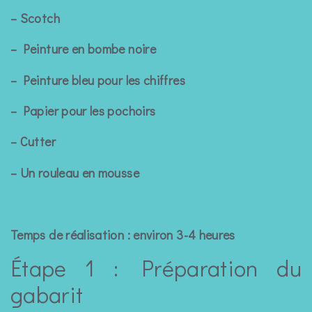
– Scotch
– Peinture en bombe noire
– Peinture bleu pour les chiffres
– Papier pour les pochoirs
– Cutter
– Un rouleau en mousse
Temps de réalisation : environ 3-4 heures
Étape 1 : Préparation du
gabarit