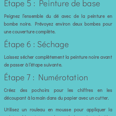
Étape 5 : Peinture de base
Peignez l’ensemble du dé avec de la peinture en
bombe noire. Prévoyez environ deux bombes pour
une couverture complète.
Étape 6 : Séchage
Laissez sécher complètement la peinture noire avant
de passer à l’étape suivante.
Étape 7 : Numérotation
Créez des pochoirs pour les chiffres en les
découpant à la main dans du papier avec un cutter.
Utilisez un rouleau en mousse pour appliquer la