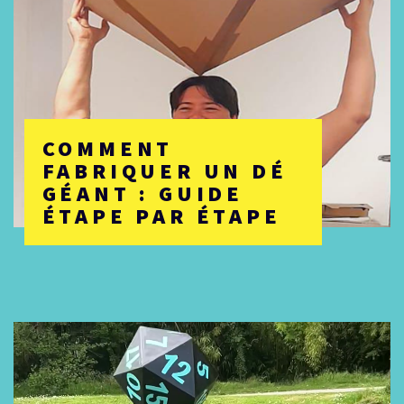
COMMENT
FABRIQUER UN DÉ
GÉANT : GUIDE
ÉTAPE PAR ÉTAPE