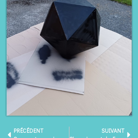
PRÉCÉDENT
SUIVANT