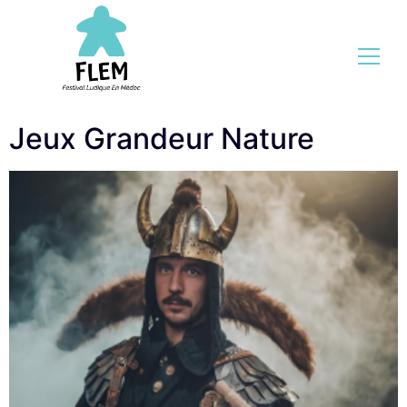
Jeux Grandeur Nature