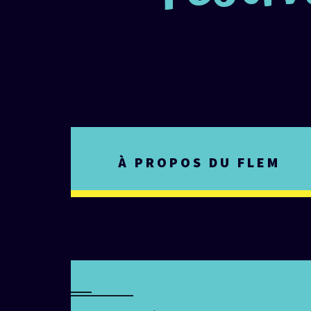
À PROPOS DU FLEM