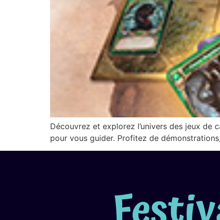
Découvrez et explorez l’univers des jeux de ca
pour vous guider. Profitez de démonstrations,
Festiv