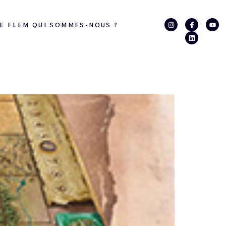
E FLEM QUI SOMMES-NOUS ?