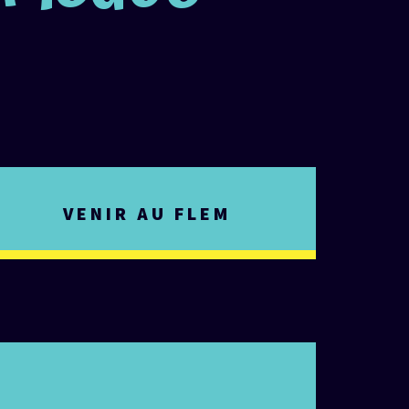
VENIR AU FLEM