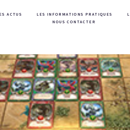
ES ACTUS
LES INFORMATIONS PRATIQUES
L
NOUS CONTACTER