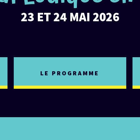
23 ET 24 MAI 2026
LE PROGRAMME