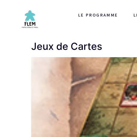
LE PROGRAMME
L
Jeux de Cartes